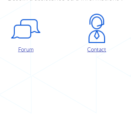
Forum
Contact