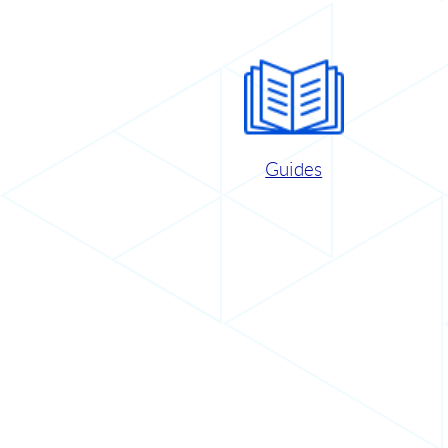
Guides