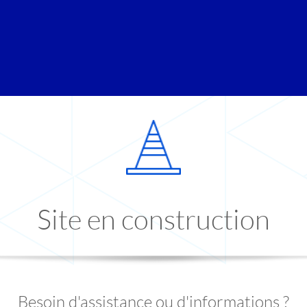
Site en construction
Besoin d'assistance ou d'informations ?