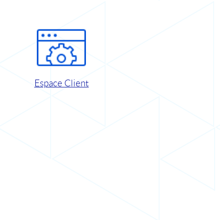
Espace Client